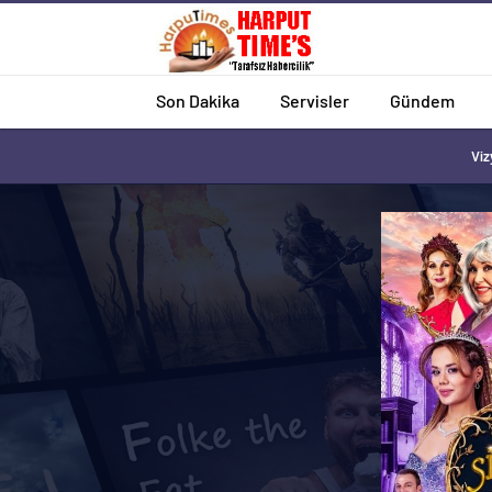
Son Dakika
Servisler
Gündem
Viz