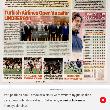
Temadam
Veri politikasındaki amaçlarla sınırlı ve mevzuata uygun şekilde
çerez konumlandırmaktayız. Detaylar için
veri politikamızı
inceleyebilirsiniz.