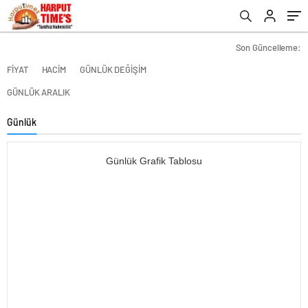
Son Güncelleme:
FİYAT
HACİM
GÜNLÜK DEĞİŞİM
GÜNLÜK ARALIK
Günlük
Günlük Grafik Tablosu