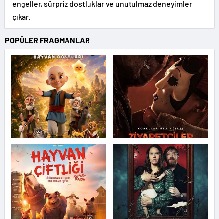
engeller, sürpriz dostluklar ve unutulmaz deneyimler
çıkar.
POPÜLER FRAGMANLAR