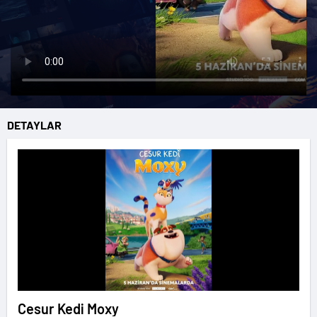
DETAYLAR
Cesur Kedi Moxy