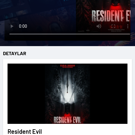
DETAYLAR
Resident Evil