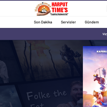
Son Dakika
Servisler
Gündem
Viz