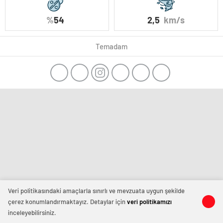
%
54
2,5
km/s
Temadam
Veri politikasındaki amaçlarla sınırlı ve mevzuata uygun şekilde
çerez konumlandırmaktayız. Detaylar için
veri politikamızı
inceleyebilirsiniz.