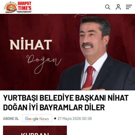
YURTBAŞI BELEDİYE BAŞKANI NİHAT
DOĞAN İYİ BAYRAMLAR DİLER
27 Mayıs 2026 00:09
ABONE OL
News