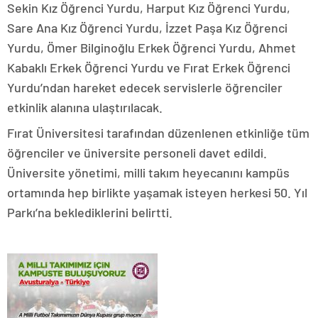
Sekin Kız Öğrenci Yurdu, Harput Kız Öğrenci Yurdu,
Sare
Ana Kız Öğrenci Yurdu, İzzet Paşa Kız Öğrenci
Yurdu, Ömer Bilginoğlu Erkek Öğrenci Yurdu, Ahmet
Kabaklı Erkek Öğrenci Yurdu ve Fırat Erkek Öğrenci
Yurdu’ndan hareket edecek servislerle öğrenciler
etkinlik alanına ulaştırılacak.
Fırat Üniversitesi tarafından düzenlenen etkinliğe tüm
öğrenciler ve üniversite personeli davet edildi.
Üniversite yönetimi, milli takım heyecanını kampüs
ortamında hep birlikte yaşamak isteyen herkesi 50. Yıl
Parkı’na beklediklerini belirtti.