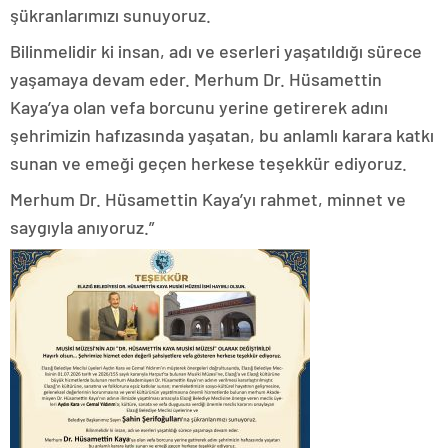
şükranlarımızı sunuyoruz.
Bilinmelidir ki insan, adı ve eserleri yaşatıldığı sürece
yaşamaya devam eder. Merhum Dr. Hüsamettin
Kaya’ya olan vefa borcunu yerine getirerek adını
şehrimizin hafızasında yaşatan, bu anlamlı karara katkı
sunan ve emeği geçen herkese teşekkür ediyoruz.
Merhum Dr. Hüsamettin Kaya’yı rahmet, minnet ve
saygıyla anıyoruz.”