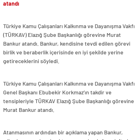
atandı
Türkiye Kamu Çalışanları Kalkınma ve Dayanışma Vakfı
(TÜRKAV) Elazığ Şube Başkanlığı görevine Murat
Bankur atandı. Bankur, kendisine tevdi edilen görevi
birlik ve beraberlik içerisinde en iyi şekilde yerine
getireceklerini söyledi.
Türkiye Kamu Çalışanları Kalkınma ve Dayanışma Vakfı
Genel Başkanı Ebubekir Korkmaz’ın takdir ve
tensipleriyle TÜRKAV Elazığ Şube Başkanlığı görevine
Murat Bankur atandı.
Atanmasının ardından bir açıklama yapan Bankur,