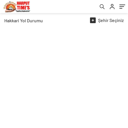
Şehir
Seçiniz
Hakkari
Yol Durumu