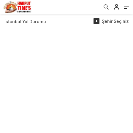
Şehir
Seçiniz
İstanbul
Yol Durumu