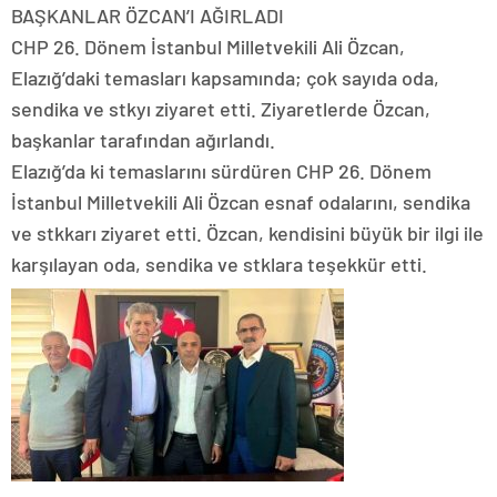
BAŞKANLAR ÖZCAN’I AĞIRLADI
CHP 26. Dönem İstanbul Milletvekili Ali Özcan,
Elazığ’daki temasları kapsamında; çok sayıda oda,
sendika ve stkyı ziyaret etti. Ziyaretlerde Özcan,
başkanlar tarafından ağırlandı.
Elazığ’da ki temaslarını sürdüren CHP 26. Dönem
İstanbul Milletvekili Ali Özcan esnaf odalarını, sendika
ve stkkarı ziyaret etti. Özcan, kendisini büyük bir ilgi ile
karşılayan oda, sendika ve stklara teşekkür etti.