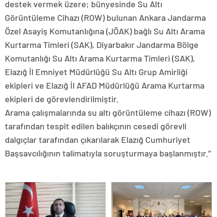
destek vermek üzere; bünyesinde Su Altı
Görüntüleme Cihazı (ROW) bulunan Ankara Jandarma
Özel Asayiş Komutanlığına (JÖAK) bağlı Su Altı Arama
Kurtarma Timleri (SAK), Diyarbakır Jandarma Bölge
Komutanlığı Su Altı Arama Kurtarma Timleri (SAK),
Elazığ İl Emniyet Müdürlüğü Su Altı Grup Amirliği
ekipleri ve Elazığ İl AFAD Müdürlüğü Arama Kurtarma
ekipleri de görevlendirilmiştir.
Arama çalışmalarında su altı görüntüleme cihazı (ROW)
tarafından tespit edilen balıkçının cesedi görevli
dalgıçlar tarafından çıkarılarak Elazığ Cumhuriyet
Başsavcılığının talimatıyla soruşturmaya başlanmıştır.”