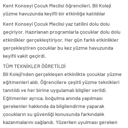
‎Kent Konseyi Çocuk Meclisi öğrencileri, Bil Koleji
yüzme havuzunda keyifli bir etkinliğe katıldılar
Kent Konseyi Çocuk Meclisi yaz tatilini dolu dolu
geçiriyor. Hazırlanan programlarla çocuklar dolu dolu
etkinlikler gerçekleştiriyor. Her gün farklı etkinlikler
gerçekleştiren çocuklar bu kez yüzme havuzunda
keyifli vakit geçirdi.
TÜM TEKNİKLER ÖĞRETİLDİ
Bil Koleji’nden gerçekleşen etkinlikte çocuklar yüzme
eğitmenleri aldı. Öğrencilere çeşitli yüzme teknikleri
tanıtıldı ve her birine uygulamalı bilgiler verildi.
Eğitmenler ayrıca, boğulma anında yapılması
gerekenler hakkında da bilgilendirme yaparak
çocukların su güvenliği konusunda farkındalık
kazanmalarını sağlandı. Yüzerken uyulması gereken