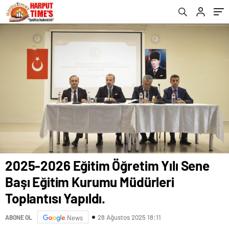
2025-2026 Eğitim Öğretim Yılı Sene
Başı Eğitim Kurumu Müdürleri
Toplantısı Yapıldı.
28 Ağustos 2025 18:11
ABONE OL
News