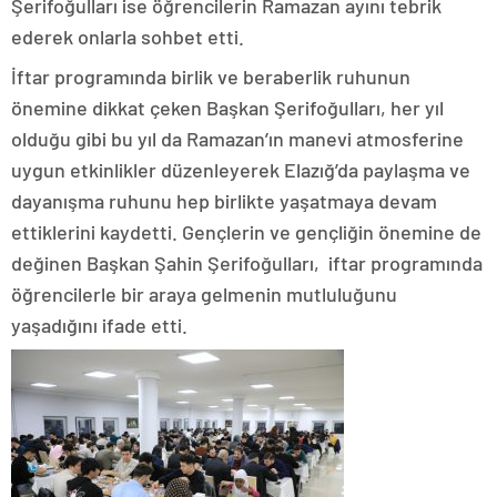
Şerifoğulları ise öğrencilerin Ramazan ayını tebrik
ederek onlarla sohbet etti.
İftar programında birlik ve beraberlik ruhunun
önemine dikkat çeken Başkan Şerifoğulları, her yıl
olduğu gibi bu yıl da Ramazan’ın manevi atmosferine
uygun etkinlikler düzenleyerek Elazığ’da paylaşma ve
dayanışma ruhunu hep birlikte yaşatmaya devam
ettiklerini kaydetti. Gençlerin ve gençliğin önemine de
değinen Başkan Şahin Şerifoğulları, iftar programında
öğrencilerle bir araya gelmenin mutluluğunu
yaşadığını ifade etti.