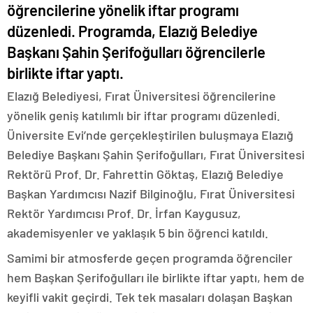
öğrencilerine yönelik iftar programı
düzenledi. Programda, Elazığ Belediye
Başkanı Şahin Şerifoğulları öğrencilerle
birlikte iftar yaptı.
Elazığ Belediyesi, Fırat Üniversitesi öğrencilerine
yönelik geniş katılımlı bir iftar programı düzenledi.
Üniversite Evi’nde gerçekleştirilen buluşmaya Elazığ
Belediye Başkanı Şahin Şerifoğulları, Fırat Üniversitesi
Rektörü Prof. Dr. Fahrettin Göktaş, Elazığ Belediye
Başkan Yardımcısı Nazif Bilginoğlu, Fırat Üniversitesi
Rektör Yardımcısı Prof. Dr. İrfan Kaygusuz,
akademisyenler ve yaklaşık 5 bin öğrenci katıldı.
Samimi bir atmosferde geçen programda öğrenciler
hem Başkan Şerifoğulları ile birlikte iftar yaptı, hem de
keyifli vakit geçirdi. Tek tek masaları dolaşan Başkan