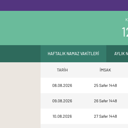
K
1
HAFTALIK NAMAZ VAKİTLERİ
AYLIK 
TARİH
İMSAK
08.08.2026
25 Safer 1448
09.08.2026
26 Safer 1448
10.08.2026
27 Safer 1448