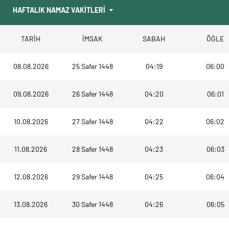
TARİH
İMSAK
SABAH
ÖĞLE
08.08.2026
25 Safer 1448
04:19
06:00
09.08.2026
26 Safer 1448
04:20
06:01
10.08.2026
27 Safer 1448
04:22
06:02
11.08.2026
28 Safer 1448
04:23
06:03
12.08.2026
29 Safer 1448
04:25
06:04
13.08.2026
30 Safer 1448
04:26
06:05