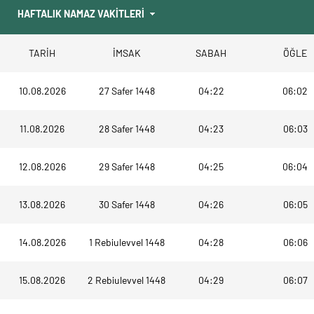
TARİH
İMSAK
SABAH
ÖĞLE
10.08.2026
27 Safer 1448
04:22
06:02
11.08.2026
28 Safer 1448
04:23
06:03
12.08.2026
29 Safer 1448
04:25
06:04
13.08.2026
30 Safer 1448
04:26
06:05
14.08.2026
1 Rebiulevvel 1448
04:28
06:06
15.08.2026
2 Rebiulevvel 1448
04:29
06:07