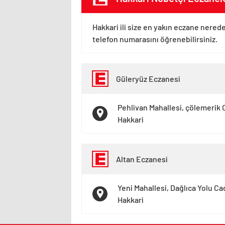
Hakkari ili size en yakın eczane nerede
telefon numarasını öğrenebilirsiniz.
Güleryüz Eczanesi
Pehlivan Mahallesi, çölemerik 
Hakkari
Altan Eczanesi
Yeni Mahallesi, Dağlıca Yolu C
Hakkari